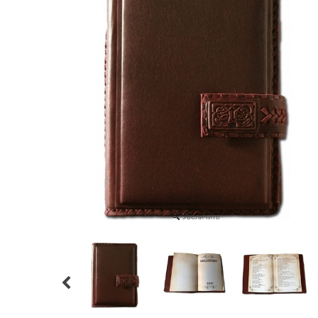
Увеличить