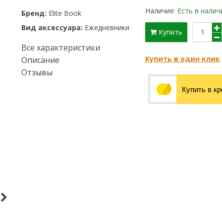
Наличие:
Есть в налич
Бренд:
Elite Book
Вид аксессуара:
Ежедневники
Купить
Все характеристики
Купить в один клик
Описание
Отзывы
Купить в к