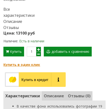
Все
характеристики
Описание
Отзывы
Цена: 13100 руб
Наличие:
Есть в наличии
Купить
добавить к сравнению
Купить в один клик
Купить в кредит
Характеристики
Описание
Отзывы (0)
В качестве фона использовались фотографии 19