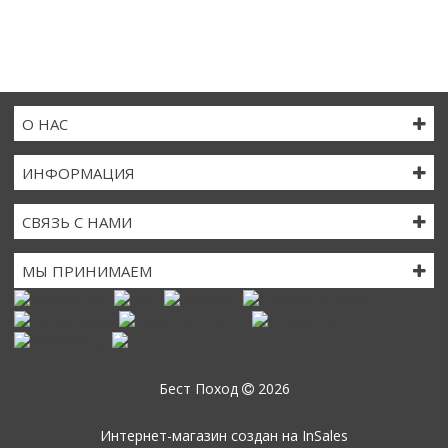
О НАС
ИНФОРМАЦИЯ
СВЯЗЬ С НАМИ
МЫ ПРИНИМАЕМ
Бест Поход
2026
Интернет-магазин создан на
InSales