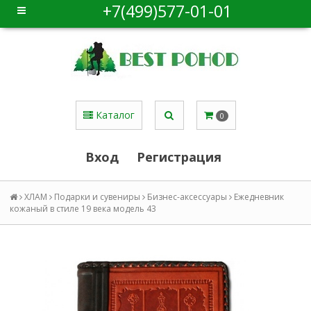
+7(499)577-01-01
Каталог
0
Вход
Регистрация
ХЛАМ
Подарки и сувениры
Бизнес-аксессуары
Ежедневник
кожаный в стиле 19 века модель 43