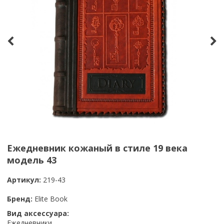
Ежедневник кожаный в стиле 19 века
модель 43
Артикул:
219-43
Бренд:
Elite Book
Вид аксессуара:
Ежедневники