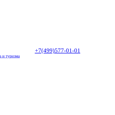
+7(499)577-01-01