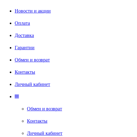
Новости и акции
Оплата
Доставка
Гарантии
Обмен и возврат
Контакты
Личный кабинет
Обмен и возврат
Контакты
Личный кабинет