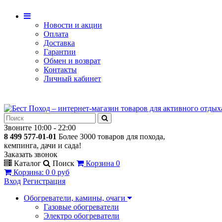
Новости и акции
Оплата
Доставка
Гарантии
Обмен и возврат
Контакты
Личный кабинет
Звоните 10:00 - 22:00
8 499 577-01-01
Более 3000 товаров для похода,
кемпинга, дачи и сада!
Заказать звонок
Каталог
Поиск
Корзина
0
Корзина
:
0
0 руб
Вход
Регистрация
Обогреватели, камины, очаги
Газовые обогреватели
Электро обогреватели