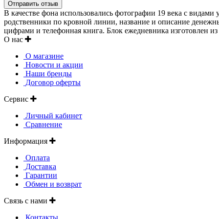
В качестве фона использовались фотографии 19 века с видами у
родственники по кровной линии, название и описание денежны
цифрами и телефонная книга. Блок ежедневника изготовлен из
О нас
О магазине
Новости и акции
Наши бренды
Договор оферты
Сервис
Личный кабинет
Сравнение
Информация
Оплата
Доставка
Гарантии
Обмен и возврат
Связь с нами
Контакты