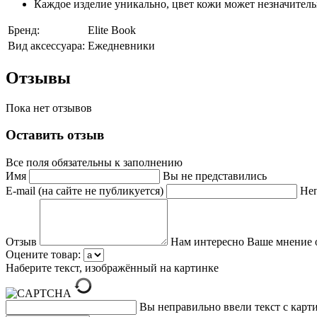
Каждое изделие уникально, цвет кожи может незначитель
Бренд:
Elite Book
Вид аксессуара:
Ежедневники
Отзывы
Пока нет отзывов
Оставить отзыв
Все поля обязательны к заполнению
Имя
Вы не представились
E-mail (на сайте не публикуется)
Неп
Отзыв
Нам интересно Ваше мнение 
Оцените товар:
Наберите текст, изображённый на картинке
Вы неправильно ввели текст с карт