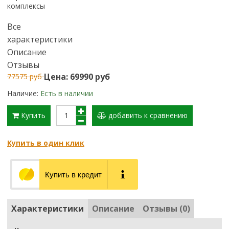
комплексы
Все
характеристики
Описание
Отзывы
Цена: 69990 руб
77575 руб
Наличие:
Есть в наличии
Купить
добавить к сравнению
Купить в один клик
Купить в кредит
Характеристики
Описание
Отзывы (0)