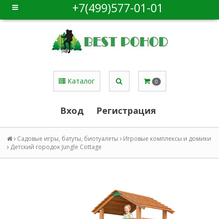
+7(499)577-01-01
Каталог
0
Вход
Регистрация
Садовые игры, батуты, биотуалеты
Игровые комплексы и домики
Детский городок Jungle Cottage