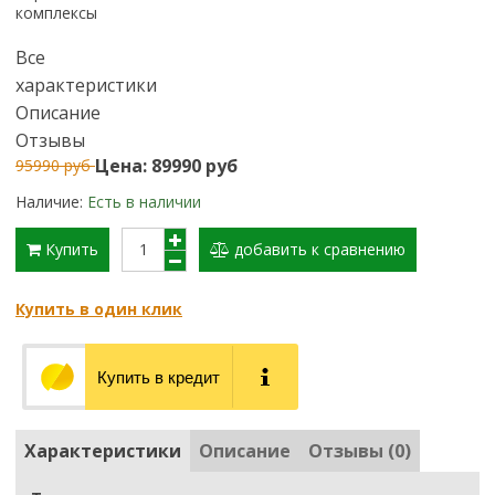
комплексы
Все
характеристики
Описание
Отзывы
Цена: 89990 руб
95990 руб
Наличие:
Есть в наличии
Купить
добавить к сравнению
Купить в один клик
Купить в кредит
Характеристики
Описание
Отзывы (0)