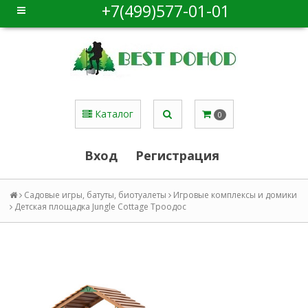
+7(499)577-01-01
Каталог
0
Вход
Регистрация
Садовые игры, батуты, биотуалеты
Игровые комплексы и домики
Детская площадка Jungle Cottage Троодос