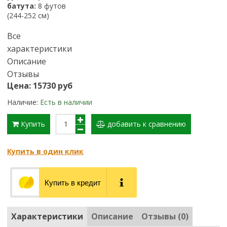
батута:
8 футов
(244-252 см)
Все
характеристики
Описание
Отзывы
Цена: 15730 руб
Наличие:
Есть в наличии
Купить
добавить к сравнению
Купить в один клик
Купить в кредит
Характеристики
Описание
Отзывы (0)