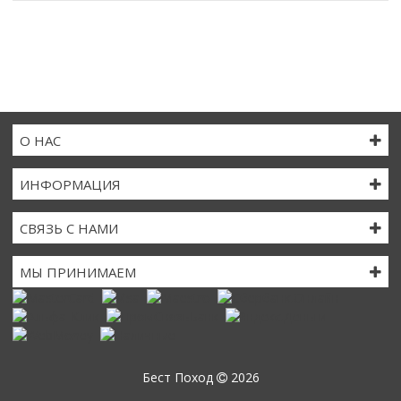
О НАС
ИНФОРМАЦИЯ
СВЯЗЬ С НАМИ
МЫ ПРИНИМАЕМ
Бест Поход
2026