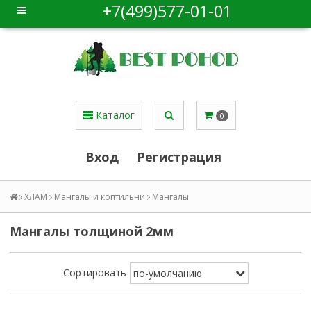
+7(499)577-01-01
Каталог
0
Вход
Регистрация
ХЛАМ
Мангалы и коптильни
Мангалы
мангалы толщиной 2мм
Сортировать