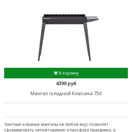
В корзину
4390 руб
Мангал складной Классика 750
Элитные кованые мангалы на любой вкус позволят
сформировать неповторимую атмосферу праздника, а