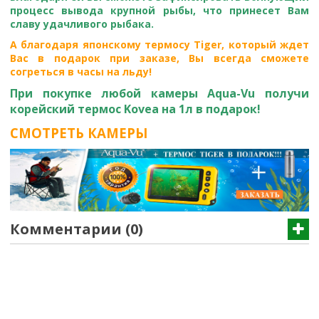
процесс вывода крупной рыбы, что принесет Вам
славу удачливого рыбака.
А благодаря японскому термосу Tiger, который ждет
Вас в подарок при заказе, Вы всегда сможете
согреться в часы на льду!
При покупке любой камеры Aqua-Vu получи
корейский термос Kovea на 1л в подарок!
СМОТРЕТЬ КАМЕРЫ
Комментарии (0)