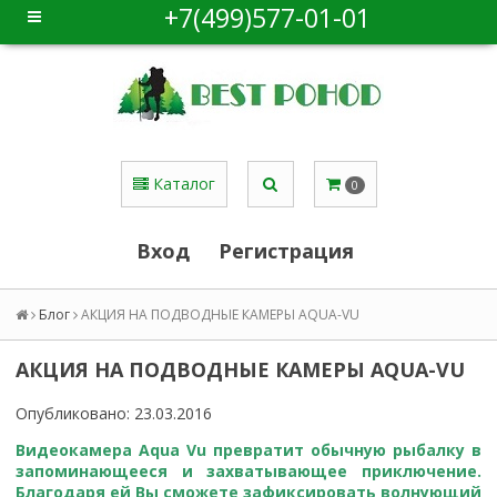
+7(499)577-01-01
Каталог
0
Вход
Регистрация
Блог
АКЦИЯ НА ПОДВОДНЫЕ КАМЕРЫ AQUA-VU
АКЦИЯ НА ПОДВОДНЫЕ КАМЕРЫ AQUA-VU
Опубликовано: 23.03.2016
Видеокамера Aqua Vu превратит обычную рыбалку в
запоминающееся и захватывающее приключение.
Благодаря ей Вы сможете зафиксировать волнующий